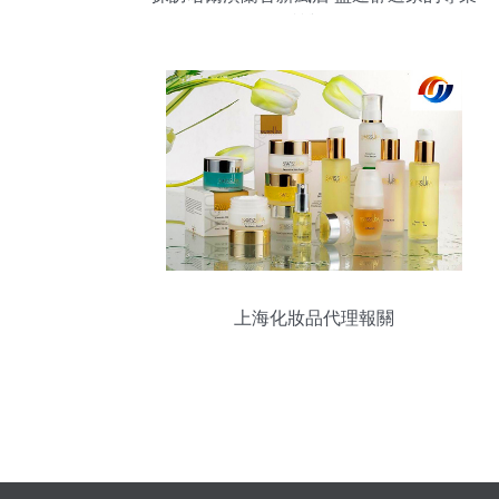
品質與服務
上海化妝品代理報關